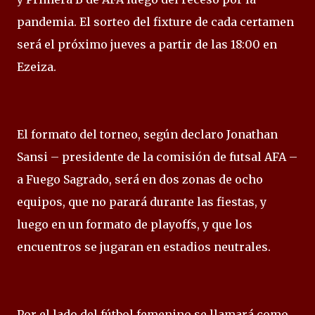
pandemia. El sorteo del fixture de cada certamen
será el próximo jueves a partir de las 18:00 en
Ezeiza.
El formato del torneo, según declaro Jonathan
Sansi – presidente de la comisión de futsal AFA –
a Fuego Sagrado, será en dos zonas de ocho
equipos, que no parará durante las fiestas, y
luego en un formato de playoffs, y que los
encuentros se jugaran en estadios neutrales.
Por el lado del fútbol femenino se llamará como