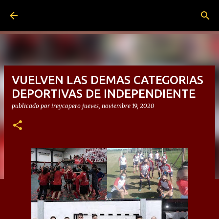
Ir al contenido principal
VUELVEN LAS DEMAS CATEGORIAS
DEPORTIVAS DE INDEPENDIENTE
publicado por
ireycopero
jueves, noviembre 19, 2020