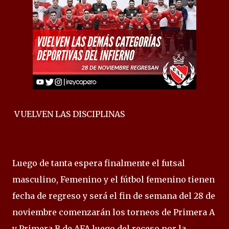
VUELVEN LAS DISCIPLINAS
Luego de tanta espera finalmente el futsal
masculino, Femenino y el fútbol femenino tienen
fecha de regreso y será el fin de semana del 28 de
noviembre comenzarán los torneos de Primera A
y Primera B de AFA luego del receso por la