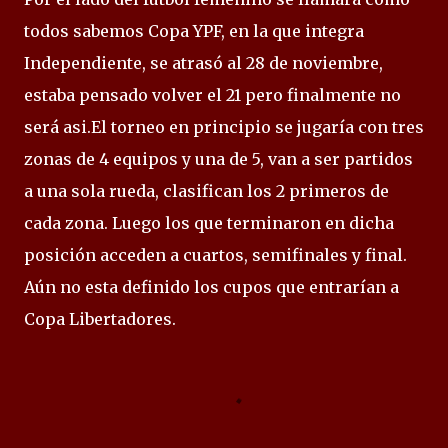
todos sabemos Copa YPF, en la que integra
Independiente, se atrasó al 28 de noviembre,
estaba pensado volver el 21 pero finalmente no
será asi.El torneo en principio se jugaría con tres
zonas de 4 equipos y una de 5, van a ser partidos
a una sola rueda, clasifican los 2 primeros de
cada zona. Luego los que terminaron en dicha
posición acceden a cuartos, semifinales y final.
Aún no esta definido los cupos que entrarían a
Copa Libertadores.