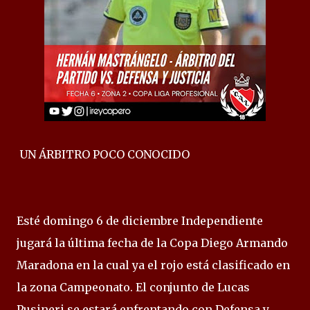
UN ÁRBITRO POCO CONOCIDO
Esté domingo 6 de diciembre Independiente
jugará la última fecha de la Copa Diego Armando
Maradona en la cual ya el rojo está clasificado en
la zona Campeonato. El conjunto de Lucas
Pusineri se estará enfrentando con Defensa y