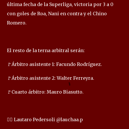
última fecha de la Superliga, victoria por 3 a 0
con goles de Roa, Nani en contra y el Chino
Romero.
El resto de la terna arbitral serán:
🚩Árbitro asistente 1: Facundo Rodríguez.
🚩Árbitro asistente 2: Walter Ferreyra.
🚩Cuarto árbitro: Mauro Biasutto.
✍🏻 Lautaro Pedersoli @lauchaa.p