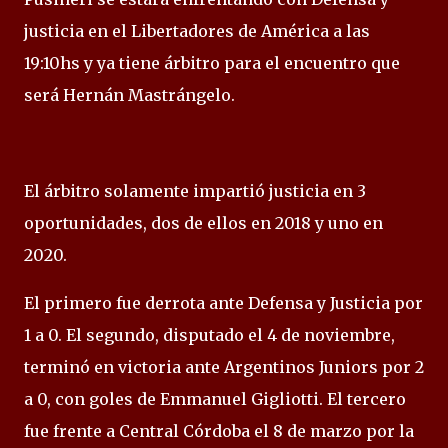
justicia en el Libertadores de América a las
19:10hs y ya tiene árbitro para el encuentro que
será Hernán Mastrángelo.
El árbitro solamente impartió justicia en 3
oportunidades, dos de ellos en 2018 y uno en
2020.
El primero fue derrota ante Defensa y Justicia por
1 a 0. El segundo, disputado el 4 de noviembre,
terminó en victoria ante Argentinos Juniors por 2
a 0, con goles de Emmanuel Gigliotti. El tercero
fue frente a Central Córdoba el 8 de marzo por la