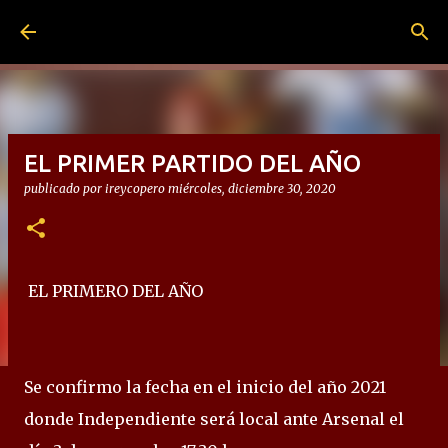
Ir al contenido principal
EL PRIMER PARTIDO DEL AÑO
publicado por
ireycopero
miércoles, diciembre 30, 2020
EL PRIMERO DEL AÑO
Se confirmo la fecha en el inicio del año 2021
donde Independiente será local ante Arsenal el