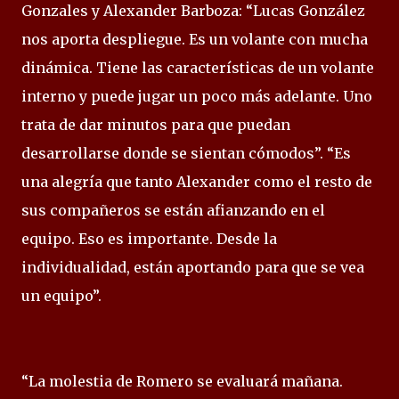
Gonzales y Alexander Barboza: “Lucas González
nos aporta despliegue. Es un volante con mucha
dinámica. Tiene las características de un volante
interno y puede jugar un poco más adelante. Uno
trata de dar minutos para que puedan
desarrollarse donde se sientan cómodos”. “Es
una alegría que tanto Alexander como el resto de
sus compañeros se están afianzando en el
equipo. Eso es importante. Desde la
individualidad, están aportando para que se vea
un equipo”.
“La molestia de Romero se evaluará mañana.