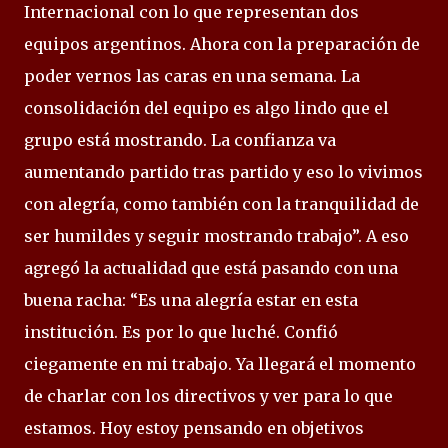
Internacional con lo que representan dos
equipos argentinos. Ahora con la preparación de
poder vernos las caras en una semana. La
consolidación del equipo es algo lindo que el
grupo está mostrando. La confianza va
aumentando partido tras partido y eso lo vivimos
con alegría, como también con la tranquilidad de
ser humildes y seguir mostrando trabajo”. A eso
agregó la actualidad que está pasando con una
buena racha: “Es una alegría estar en esta
institución. Es por lo que luché. Confió
ciegamente en mi trabajo. Ya llegará el momento
de charlar con los directivos y ver para lo que
estamos. Hoy estoy pensando en objetivos