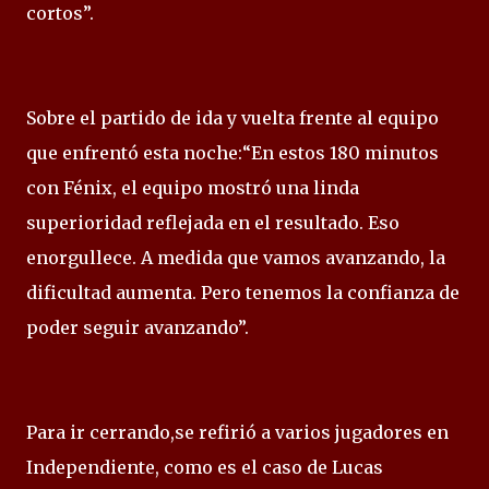
cortos”.
Sobre el partido de ida y vuelta frente al equipo
que enfrentó esta noche:“En estos 180 minutos
con Fénix, el equipo mostró una linda
superioridad reflejada en el resultado. Eso
enorgullece. A medida que vamos avanzando, la
dificultad aumenta. Pero tenemos la confianza de
poder seguir avanzando”.
Para ir cerrando,se refirió a varios jugadores en
Independiente, como es el caso de Lucas