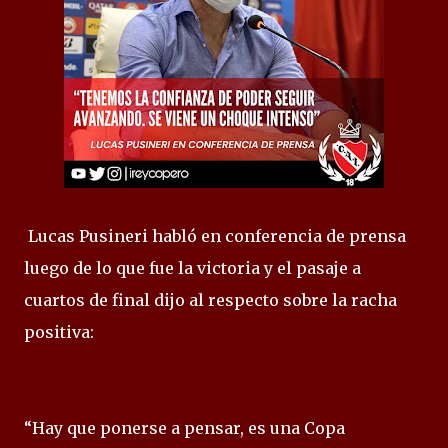
Lucas Pusineri habló en conferencia de prensa
luego de lo que fue la victoria y el pasaje a
cuartos de final dijo al respecto sobre la racha
positiva:
“Hay que ponerse a pensar, es una Copa