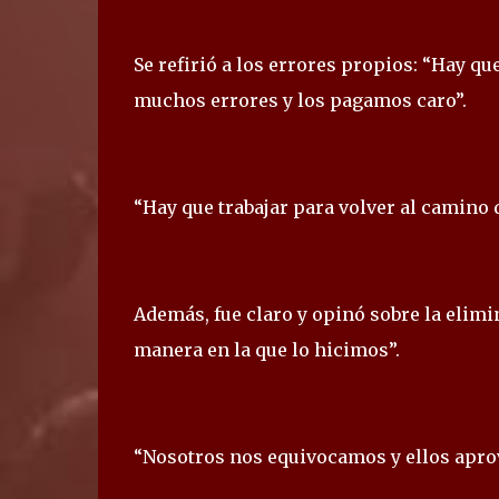
Se refirió a los errores propios: “Hay q
muchos errores y los pagamos caro”.
“Hay que trabajar para volver al camino d
Además, fue claro y opinó sobre la elim
manera en la que lo hicimos”.
“Nosotros nos equivocamos y ellos aprov