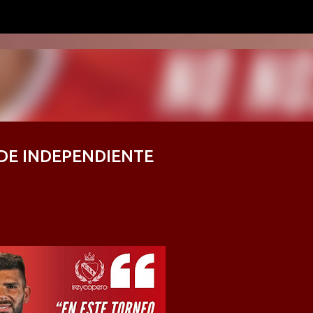
Ir al contenido principal
 DE INDEPENDIENTE