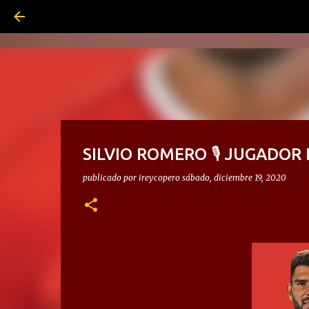
SILVIO ROMERO 🎙 JUGADOR
publicado por
ireycopero
sábado, diciembre 19, 2020