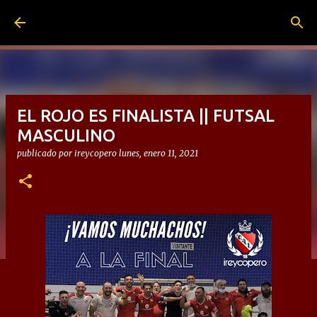
Ir al contenido principal
EL ROJO ES FINALISTA || FUTSAL
MASCULINO
publicado por
ireycopero
lunes, enero 11, 2021