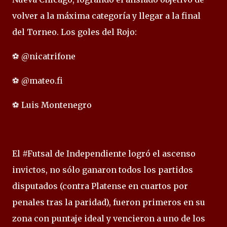
volver a la máxima categoría y llegar a la final
del Torneo. Los goles del Rojo:
⚽ @nicatrifone
⚽ @mateo.fi
⚽ Luis Montenegro
El #Futsal de Independiente logró el ascenso
invictos, no sólo ganaron todos los partidos
disputados (contra Platense en cuartos por
penales tras la paridad), fueron primeros en su
zona con puntaje ideal y vencieron a uno de los