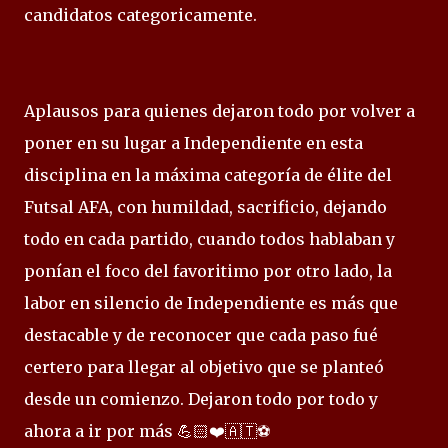
candidatos categoricamente.
Aplausos para quienes dejaron todo por volver a
poner en su lugar a Independiente en esta
disciplina en la máxima categoría de élite del
Futsal AFA, con humildad, sacrificio, dejando
todo en cada partido, cuando todos hablaban y
ponían el foco del favoritimo por otro lado, la
labor en silencio de Independiente es más que
destacable y de reconocer que cada paso fué
certero para llegar al objetivo que se planteó
desde un comienzo. Dejaron todo por todo y
ahora a ir por más 💪🏻❤️🇦🇹⚽