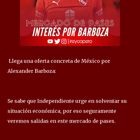
Llega una oferta concreta de México por
Alexander Barboza:
Se sabe que Independiente urge en solventar su
situación económica, por eso seguramente
veremos salidas en este mercado de pases.