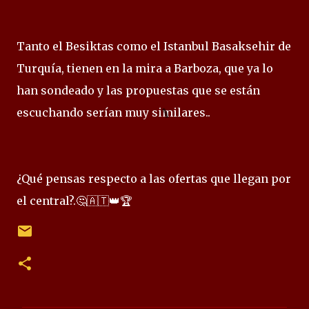
Tanto el Besiktas como el Istanbul Basaksehir de
Turquía, tienen en la mira a Barboza, que ya lo
han sondeado y las propuestas que se están
escuchando serían muy similares..
¿Qué pensas respecto a las ofertas que llegan por
el central?.🤔🇦🇹👑🏆