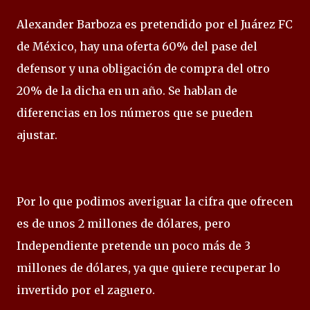
Alexander Barboza es pretendido por el Juárez FC
de México, hay una oferta 60% del pase del
defensor y una obligación de compra del otro
20% de la dicha en un año. Se hablan de
diferencias en los números que se pueden
ajustar.
Por lo que podimos averiguar la cifra que ofrecen
es de unos 2 millones de dólares, pero
Independiente pretende un poco más de 3
millones de dólares, ya que quiere recuperar lo
invertido por el zaguero.