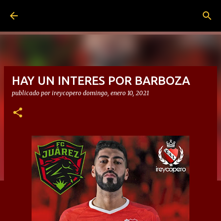
Ir al contenido principal
HAY UN INTERES POR BARBOZA
publicado por
ireycopero
domingo, enero 10, 2021