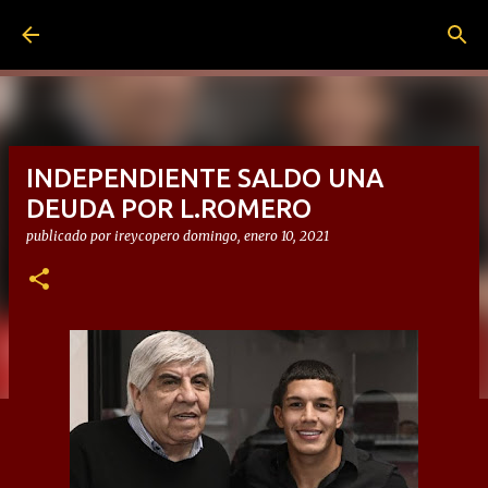
Ir al contenido principal
INDEPENDIENTE SALDO UNA
DEUDA POR L.ROMERO
publicado por
ireycopero
domingo, enero 10, 2021