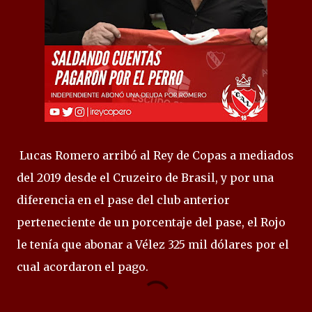
Lucas Romero arribó al Rey de Copas a mediados
del 2019 desde el Cruzeiro de Brasil, y por una
diferencia en el pase del club anterior
perteneciente de un porcentaje del pase, el Rojo
le tenía que abonar a Vélez 325 mil dólares por el
cual acordaron el pago.