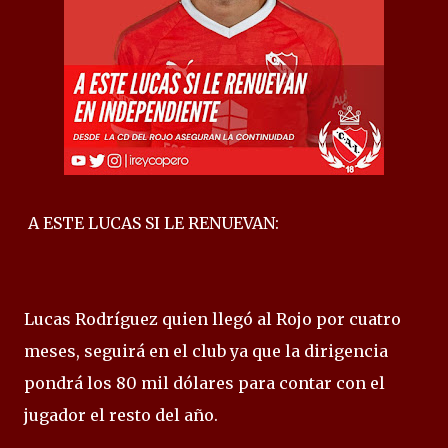
A ESTE LUCAS SI LE RENUEVAN:
Lucas Rodríguez quien llegó al Rojo por cuatro
meses, seguirá en el club ya que la dirigencia
pondrá los 80 mil dólares para contar con el
jugador el resto del año.