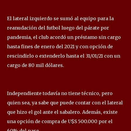
El lateral izquierdo se sumó al equipo para la
reanudación del futbol luego del párate por
pandemia, el club acordó un préstamo sin cargo
hasta fines de enero del 2021 y con opción de
rescindirlo o extenderlo hasta el 31/01/21 con un
cargo de 80 mil dólares.
Independiente todavía no tiene técnico, pero
quien sea, ya sabe que puede contar con el lateral
que hizo el gol ante el sabalero. Además, existe
una opción de compra de U$S 500.000 por el
60% del pase