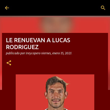
Ir al contenido principal
LE RENUEVAN A LUCAS
RODRIGUEZ
publicado por
ireycopero
viernes, enero 15, 2021