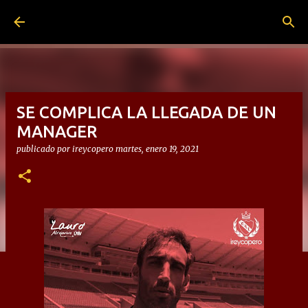
Ir al contenido principal
SE COMPLICA LA LLEGADA DE UN
MANAGER
publicado por
ireycopero
martes, enero 19, 2021