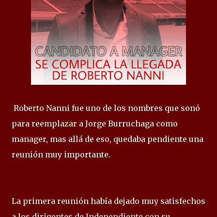
Roberto Nanni fue uno de los nombres que sonó
para reemplazar a Jorge Burruchaga como
manager, mas allá de eso, quedaba pendiente una
reunión muy importante.
La primera reunión había dejado muy satisfechos
a los dirigentes de Independiente con su