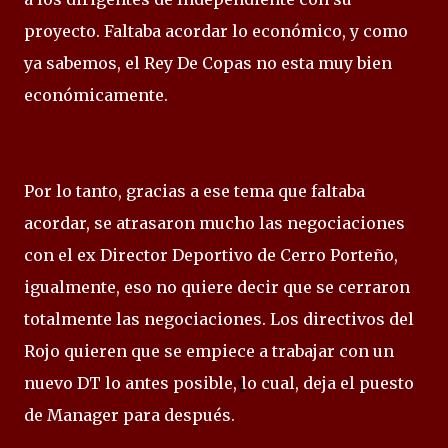
proyecto. Faltaba acordar lo económico, y como
ya sabemos, el Rey De Copas no esta muy bien
económicamente.
Por lo tanto, gracias a ese tema que faltaba
acordar, se atrasaron mucho las negociaciones
con el ex Director Deportivo de Cerro Porteño,
igualmente, eso no quiere decir que se cerraron
totalmente las negociaciones. Los directivos del
Rojo quieren que se empiece a trabajar con un
nuevo DT lo antes posible, lo cual, deja el puesto
de Manager para después.