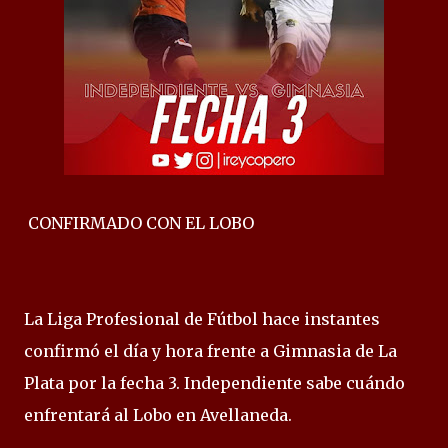
CONFIRMADO CON EL LOBO
La Liga Profesional de Fútbol hace instantes
confirmó el día y hora frente a Gimnasia de La
Plata por la fecha 3. Independiente sabe cuándo
enfrentará al Lobo en Avellaneda.