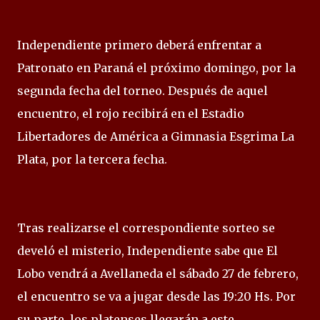
Independiente primero deberá enfrentar a
Patronato en Paraná el próximo domingo, por la
segunda fecha del torneo. Después de aquel
encuentro, el rojo recibirá en el Estadio
Libertadores de América a Gimnasia Esgrima La
Plata, por la tercera fecha.
Tras realizarse el correspondiente sorteo se
develó el misterio, Independiente sabe que El
Lobo vendrá a Avellaneda el sábado 27 de febrero,
el encuentro se va a jugar desde las 19:20 Hs. Por
su parte, los platenses llegarán a este