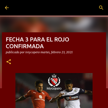
Ir al contenido principal
FECHA 3 PARA EL ROJO
CONFIRMADA
publicado por
ireycopero
martes, febrero 23, 2021