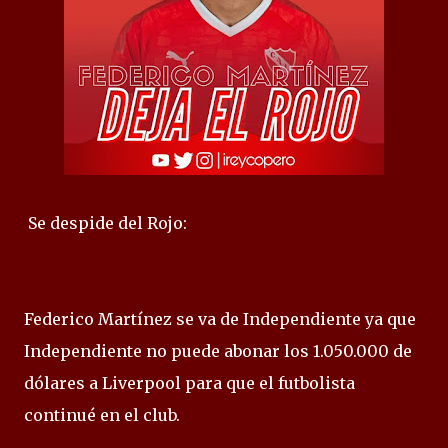
Se despide del Rojo:
Federico Martínez se va de Independiente ya que
Independiente no puede abonar los 1.050.000 de
dólares a Liverpool para que el futbolista
continué en el club.