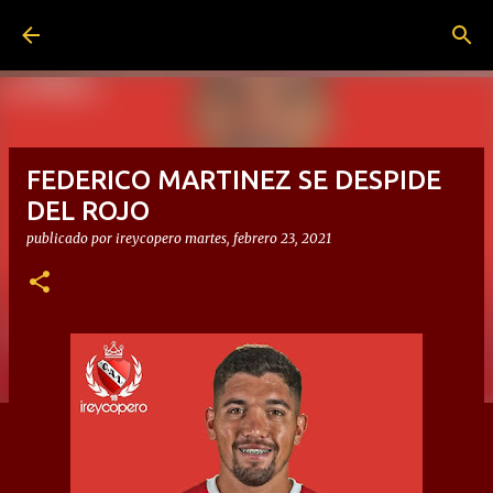
Ir al contenido principal
FEDERICO MARTINEZ SE DESPIDE
DEL ROJO
publicado por
ireycopero
martes, febrero 23, 2021