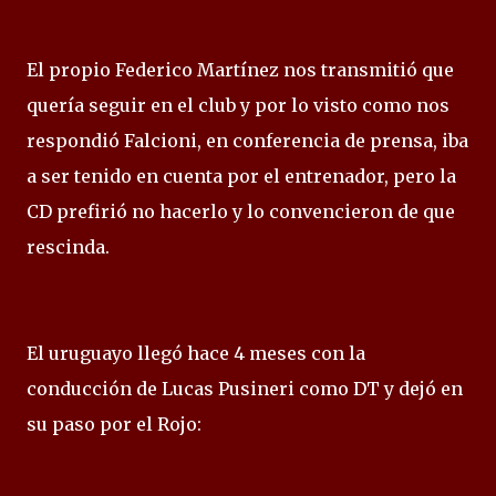
El propio Federico Martínez nos transmitió que
quería seguir en el club y por lo visto como nos
respondió Falcioni, en conferencia de prensa, iba
a ser tenido en cuenta por el entrenador, pero la
CD prefirió no hacerlo y lo convencieron de que
rescinda.
El uruguayo llegó hace 4 meses con la
conducción de Lucas Pusineri como DT y dejó en
su paso por el Rojo: