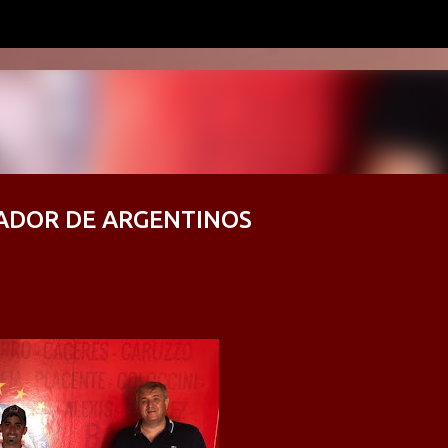
Ir al contenido principal
ADOR DE ARGENTINOS