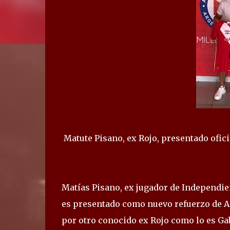
Matute Pisano, ex Rojo, presentado ofici
Matías Pisano, ex jugador de Independien
es presentado como nuevo refuerzo de Ar
por otro conocido ex Rojo como lo es Gabr