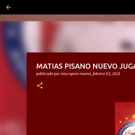
MATIAS PISANO NUEVO JUG
publicado por
ireycopero
martes, febrero 02, 2021