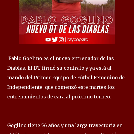
Pablo Goglino es el nuevo entrenador de las
Diablas. El DT firmó su contrato y ya está al
mando del Primer Equipo de Fútbol Femenino de
Independiente, que comenzó este martes los
entrenamientos de cara al próximo torneo.
Goglino tiene 56 años y una larga trayectoria en