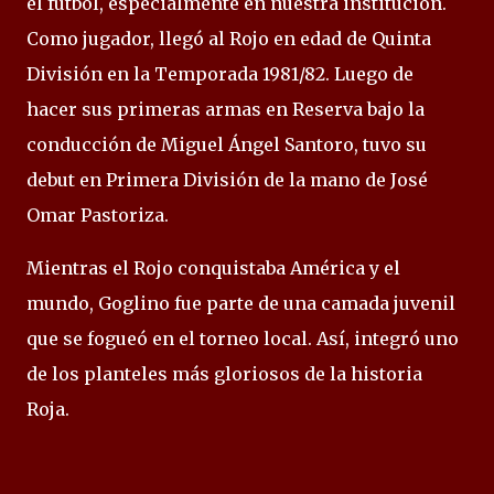
el fútbol, especialmente en nuestra institución.
Como jugador, llegó al Rojo en edad de Quinta
División en la Temporada 1981/82. Luego de
hacer sus primeras armas en Reserva bajo la
conducción de Miguel Ángel Santoro, tuvo su
debut en Primera División de la mano de José
Omar Pastoriza.
Mientras el Rojo conquistaba América y el
mundo, Goglino fue parte de una camada juvenil
que se fogueó en el torneo local. Así, integró uno
de los planteles más gloriosos de la historia
Roja.