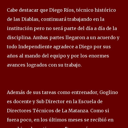
Cabe destacar que Diego Ríos, técnico histórico
de las Diablas, continuará trabajando en la
institución pero no será parte del día a día de la
disciplina. Ambas partes llegaron a un acuerdo y
todo Independiente agradece a Diego por sus
años al mando del equipo y por los enormes
avances logrados con su trabajo.
Además de sus tareas como entrenador, Goglino
es docente y Sub Director en la Escuela de
Directores Técnicos de La Matanza. Como si
fuera poco, en los últimos meses se recibió en