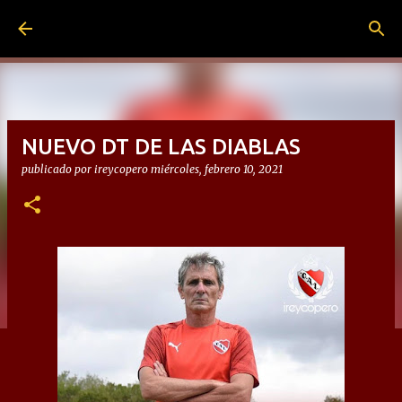
Ir al contenido principal
NUEVO DT DE LAS DIABLAS
publicado por
ireycopero
miércoles, febrero 10, 2021