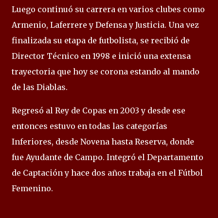
Luego continuó su carrera en varios clubes como
Armenio, Laferrere y Defensa y Justicia. Una vez
finalizada su etapa de futbolista, se recibió de
Director Técnico en 1998 e inició una extensa
trayectoria que hoy se corona estando al mando
de las Diablas.
Regresó al Rey de Copas en 2003 y desde ese
entonces estuvo en todas las categorías
Inferiores, desde Novena hasta Reserva, donde
fue Ayudante de Campo. Integró el Departamento
de Captación y hace dos años trabaja en el Fútbol
Femenino.