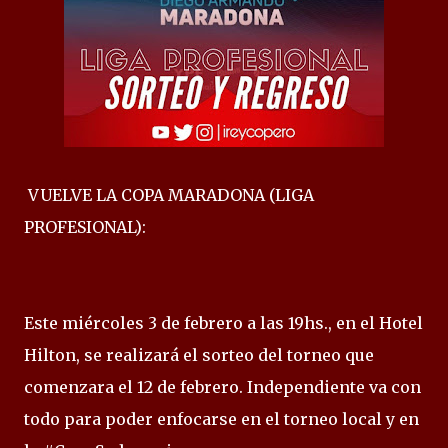
VUELVE LA COPA MARADONA (LIGA
PROFESIONAL):
Este miércoles 3 de febrero a las 19hs., en el Hotel
Hilton, se realizará el sorteo del torneo que
comenzara el 12 de febrero. Independiente va con
todo para poder enfocarse en el torneo local y en