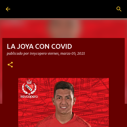
Ir al contenido principal
LA JOYA CON COVID
publicado por
ireycopero
viernes, marzo 05, 2021