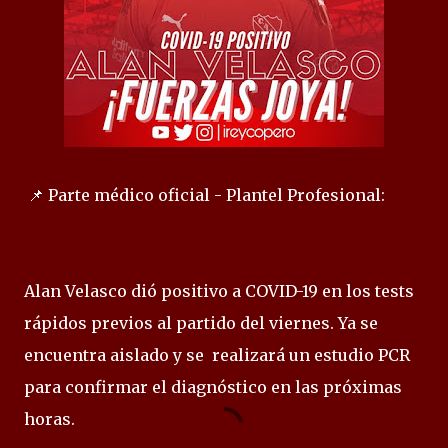
📌 Parte médico oficial - Plantel Profesional:
Alan Velasco dió positivo a COVID-19 en los tests
rápidos previos al partido del viernes. Ya se
encuentra aislado y se realizará un estudio PCR
para confirmar el diagnóstico en las próximas
horas.