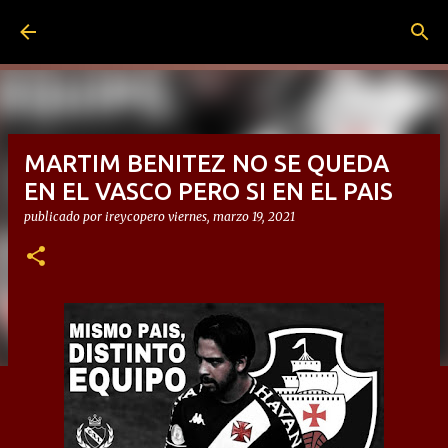
Ir al contenido principal
MARTIM BENITEZ NO SE QUEDA
EN EL VASCO PERO SI EN EL PAIS
publicado por
ireycopero
viernes, marzo 19, 2021