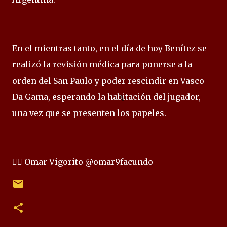
En el mientras tanto, en el día de hoy Benítez se
realizó la revisión médica para ponerse a la
orden del San Paulo y poder rescindir en Vasco
Da Gama, esperando la habitación del jugador,
una vez que se presenten los papeles.
✍🏻 Omar Vigorito @omar9facundo