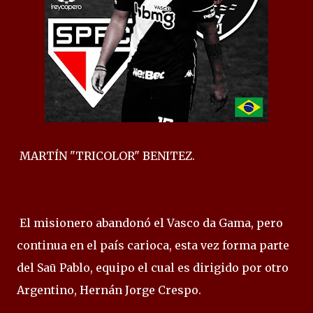
MARTÍN "TRICOLOR" BENITEZ.
El misionero abandonó el Vasco da Gama, pero
continua en el país carioca, esta vez forma parte
del Saū Pablo, equipo el cual es dirigido por otro
Argentino, Hernán Jorge Crespo.