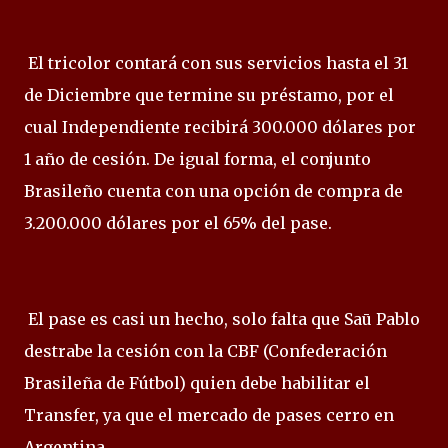
El tricolor contará con sus servicios hasta el 31
de Diciembre que termine su préstamo, por el
cual Independiente recibirá 300.000 dólares por
1 año de cesión. De igual forma, el conjunto
Brasileño cuenta con una opción de compra de
3.200.000 dólares por el 65% del pase.
El pase es casi un hecho, solo falta que Saū Pablo
destrabe la cesión con la CBF (Confederación
Brasileña de Fútbol) quien debe habilitar el
Transfer, ya que el mercado de pases cerro en
Argentina.