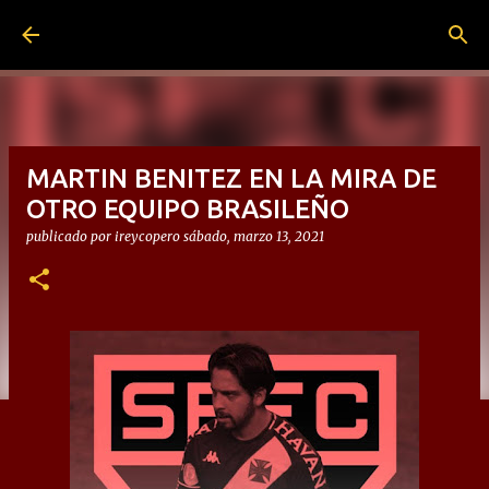
Ir al contenido principal
MARTIN BENITEZ EN LA MIRA DE
OTRO EQUIPO BRASILEÑO
publicado por
ireycopero
sábado, marzo 13, 2021