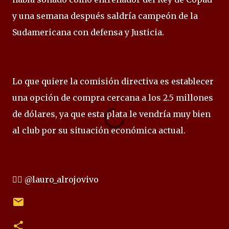
y una semana después saldría campeón de la
Sudamericana con defensa y Justicia.
Lo que quiere la comisión directiva es establecer
una opción de compra cercana a los 2.5 millones
de dólares, ya que esta plata le vendría muy bien
al club por su situación económica actual.
✍🏻 @lauro_alrojovivo