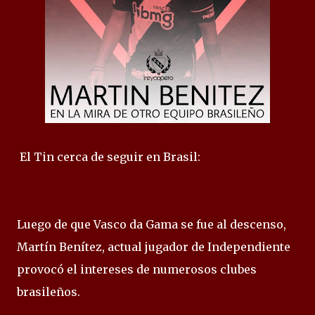
El Tin cerca de seguir en Brasil:
Luego de que Vasco da Gama se fue al descenso,
Martín Benítez, actual jugador de Independiente
provocó el intereses de numerosos clubes
brasileños.