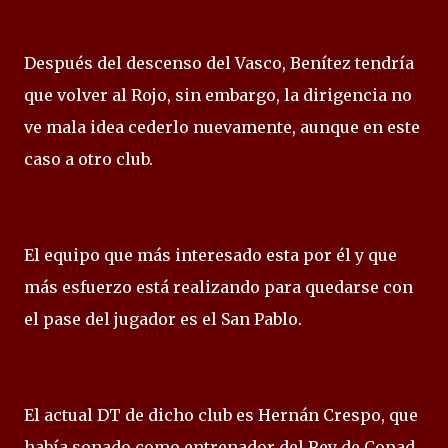
Después del descenso del Vasco, Benítez tendría
que volver al Rojo, sin embargo, la dirigencia no
ve mala idea cederlo nuevamente, aunque en este
caso a otro club.
El equipo que más interesado esta por él y que
más esfuerzo está realizando para quedarse con
el pase del jugador es el San Pablo.
El actual DT de dicho club es Hernán Crespo, que
había sonado como entrenador del Rey de Copad