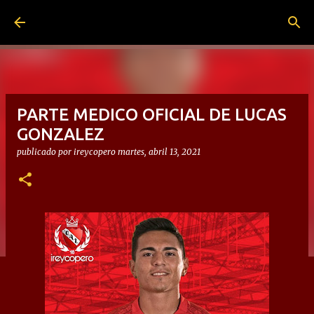
Ir al contenido principal
PARTE MEDICO OFICIAL DE LUCAS
GONZALEZ
publicado por
ireycopero
martes, abril 13, 2021