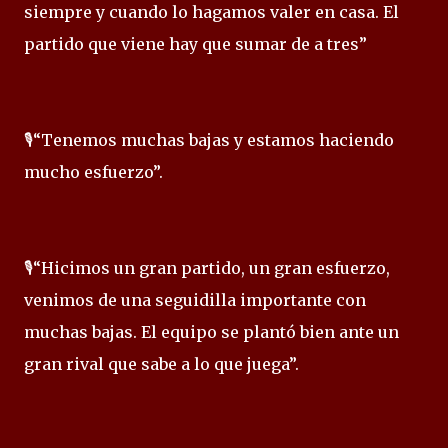
siempre y cuando lo hagamos valer en casa. El
partido que viene hay que sumar de a tres”
🎙️“Tenemos muchas bajas y estamos haciendo
mucho esfuerzo”.
🎙️“Hicimos un gran partido, un gran esfuerzo,
venimos de una seguidilla importante con
muchas bajas. El equipo se plantó bien ante un
gran rival que sabe a lo que juega”.