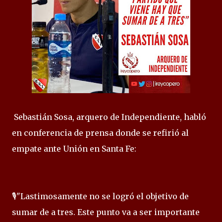
Sebastián Sosa, arquero de Independiente, habló
en conferencia de prensa donde se refirió al
empate ante Unión en Santa Fe:
🎙️"Lastimosamente no se logró el objetivo de
sumar de a tres. Este punto va a ser importante