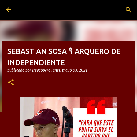
Ir al contenido principal
SEBASTIAN SOSA 🎙 ARQUERO DE
INDEPENDIENTE
publicado por
ireycopero
lunes, mayo 03, 2021