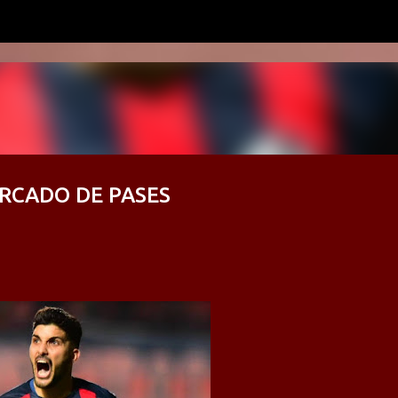
Ir al contenido principal
RCADO DE PASES