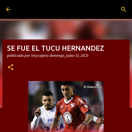
Ir al contenido principal
SE FUE EL TUCU HERNANDEZ
publicado por
ireycopero
domingo, junio 13, 2021