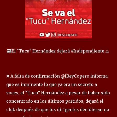
🔜El "Tucu" Hernández dejará #Independiente ⚠️
❌ A falta de confirmación @IReyCopero informa
que es inminente lo que ya era un secreto a
voces, el “Tucu” Hernández a pesar de haber sido
concentrado en los últimos partidos, dejará el
club después de que los dirigentes decidieran no