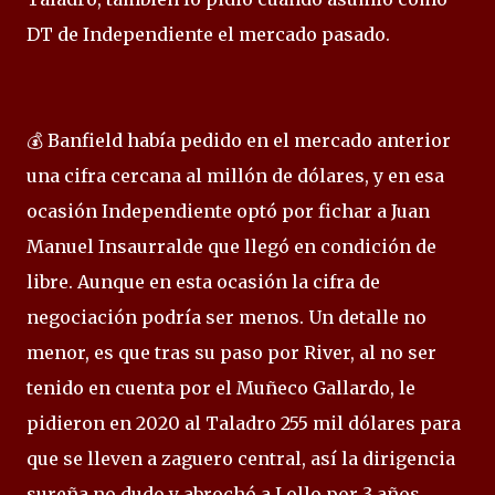
DT de Independiente el mercado pasado.
💰 Banfield había pedido en el mercado anterior
una cifra cercana al millón de dólares, y en esa
ocasión Independiente optó por fichar a Juan
Manuel Insaurralde que llegó en condición de
libre. Aunque en esta ocasión la cifra de
negociación podría ser menos. Un detalle no
menor, es que tras su paso por River, al no ser
tenido en cuenta por el Muñeco Gallardo, le
pidieron en 2020 al Taladro 255 mil dólares para
que se lleven a zaguero central, así la dirigencia
sureña no dudo y abrochó a Lollo por 3 años.