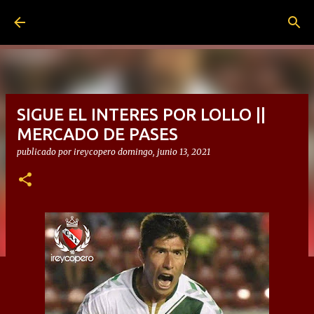
Ir al contenido principal
SIGUE EL INTERES POR LOLLO ||
MERCADO DE PASES
publicado por
ireycopero
domingo, junio 13, 2021