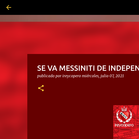
SE VA MESSINITI DE INDEPE
publicado por
ireycopero
miércoles, julio 07, 2021