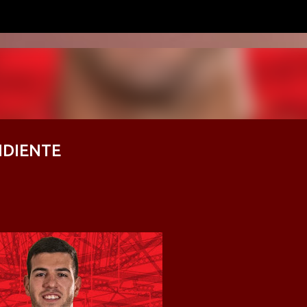
Ir al contenido principal
NDIENTE