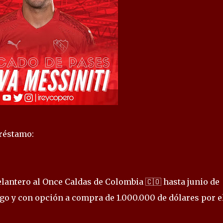
réstamo:
lantero al Once Caldas de Colombia 🇨🇴 hasta junio de
rgo y con opción a compra de 1.000.000 de dólares por e