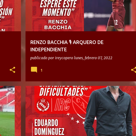
RENZO BACCHIA 🎙 ARQUERO DE
INDEPENDIENTE
publicado por
ireycopero
lunes, febrero 07, 2022
1