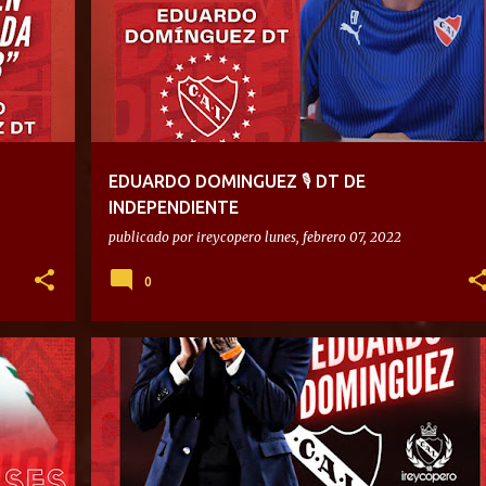
EDUARDO DOMINGUEZ 🎙 DT DE
INDEPENDIENTE
publicado por
ireycopero
lunes, febrero 07, 2022
0