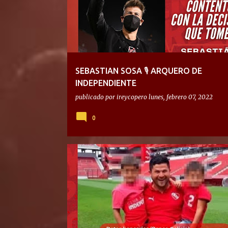
SEBASTIAN SOSA 🎙 ARQUERO DE
INDEPENDIENTE
publicado por
ireycopero
lunes, febrero 07, 2022
0