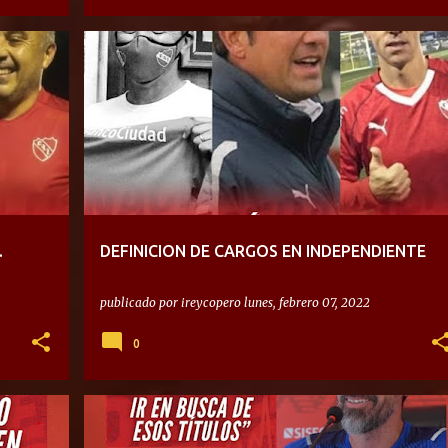
.
DEFINICION DE CARGOS EN INDEPENDIENTE
publicado por
ireycopero
lunes, febrero 07, 2022
0