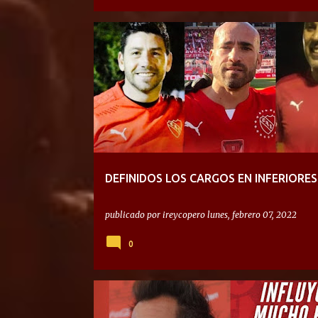
DEFINIDOS LOS CARGOS EN INFERIORES
publicado por
ireycopero
lunes, febrero 07, 2022
0