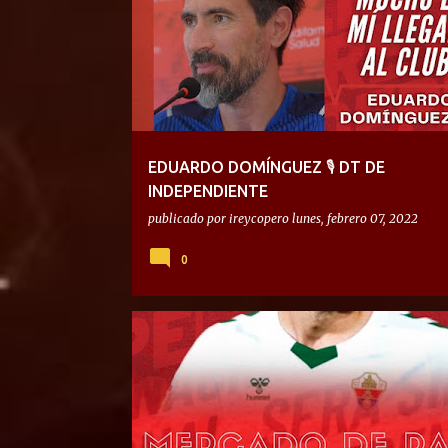
EDUARDO DOMÍNGUEZ 🎙 DT DE
INDEPENDIENTE
publicado por
ireycopero
lunes, febrero 07, 2022
0