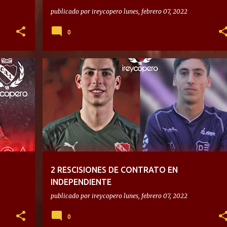
publicado por
ireycopero
lunes, febrero 07, 2022
0
2 RESCISIONES DE CONTRATO EN
INDEPENDIENTE
publicado por
ireycopero
lunes, febrero 07, 2022
0