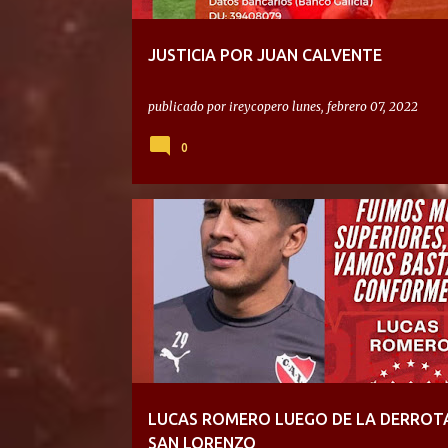
JUSTICIA POR JUAN CALVENTE
publicado por
ireycopero
lunes, febrero 07, 2022
0
LUCAS ROMERO LUEGO DE LA DERROT
SAN LORENZO