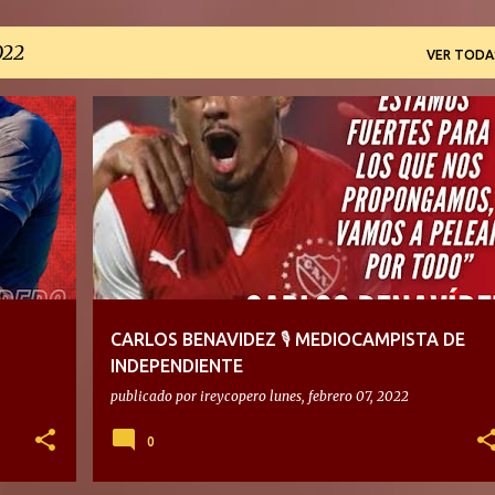
022
VER TODA
CARLOS BENAVIDEZ 🎙 MEDIOCAMPISTA DE
INDEPENDIENTE
publicado por
ireycopero
lunes, febrero 07, 2022
0