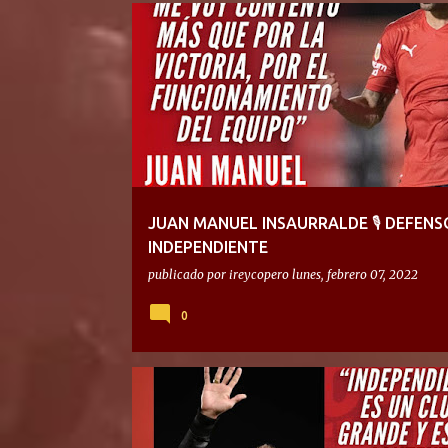
JUAN MANUEL INSAURRALDE 🎙 DEFENS
INDEPENDIENTE
publicado por
ireycopero
lunes, febrero 07, 2022
0