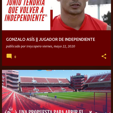
GONZALO ASÍS || JUGADOR DE INDEPENDIENTE
publicado por
ireycopero
viernes, mayo 22, 2020
0