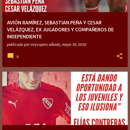
AVIÓN RAMÍREZ, SEBASTIAN PEÑA Y CESAR
VELÁZQUEZ, EX JUGADORES Y COMPAÑEROS DE
INDEPENDIENTE
publicado por
ireycopero
sábado, mayo 30, 2020
0