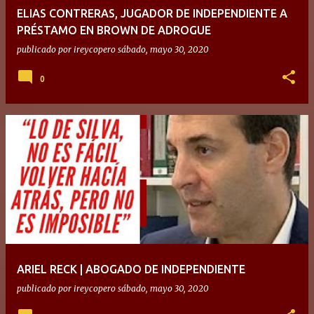
ELIAS CONTRERAS, JUGADOR DE INDEPENDIENTE A
PRÉSTAMO EN BROWN DE ADROGUE
publicado por
ireycopero
sábado, mayo 30, 2020
0
ARIEL RECK | ABOGADO DE INDEPENDIENTE
publicado por
ireycopero
sábado, mayo 30, 2020