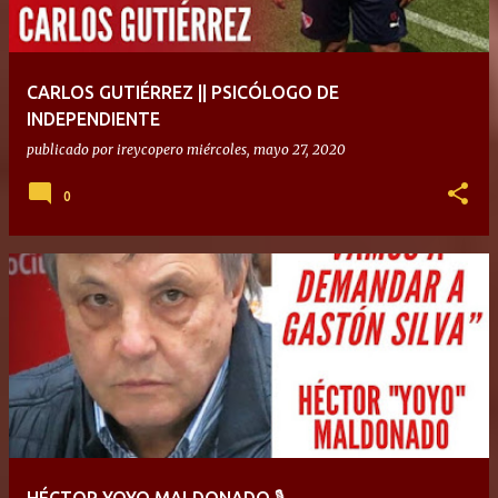
CARLOS GUTIÉRREZ || PSICÓLOGO DE
INDEPENDIENTE
publicado por
ireycopero
miércoles, mayo 27, 2020
0