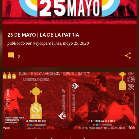
25 DE MAYO | LA DE LA PATRIA
publicado por
ireycopero
lunes, mayo 25, 2020
0