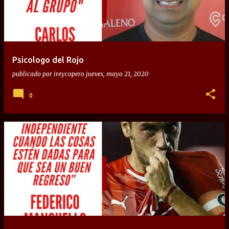
Psicologo del Rojo
publicado por
ireycopero
jueves, mayo 21, 2020
0