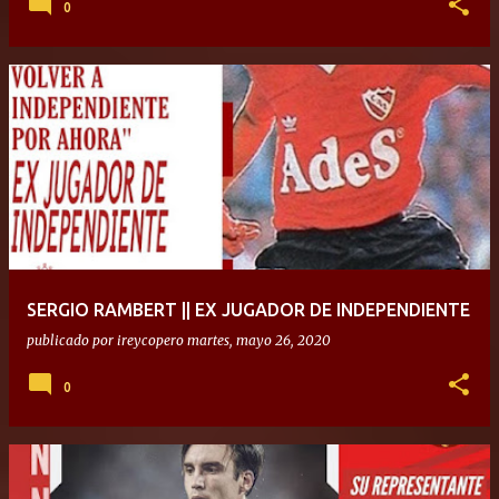
0
SERGIO RAMBERT || EX JUGADOR DE INDEPENDIENTE
publicado por
ireycopero
martes, mayo 26, 2020
0