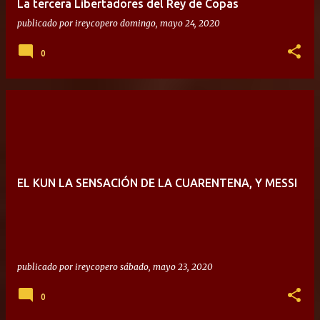
La tercera Libertadores del Rey de Copas
publicado por
ireycopero
domingo, mayo 24, 2020
0
EL KUN LA SENSACIÓN DE LA CUARENTENA, Y MESSI
publicado por
ireycopero
sábado, mayo 23, 2020
0