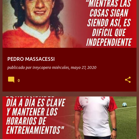
PEDRO MASSACESSI
publicado por
ireycopero
miércoles, mayo 27, 2020
0