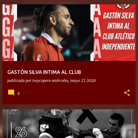
GASTÓN SILVA INTIMA AL CLUB
publicado por
ireycopero
miércoles, mayo 27, 2020
0