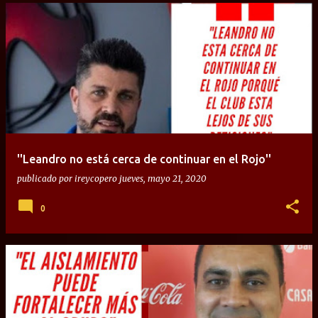
''Leandro no está cerca de continuar en el Rojo''
publicado por
ireycopero
jueves, mayo 21, 2020
0