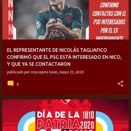
EL REPRESENTANTE DE NICOLÁS TAGLIAFICO
CONFIRMÓ QUE EL PSG ESTÁ INTERESADO EN NICO,
Y QUE YA SE CONTACTARON
publicado por
ireycopero
lunes, mayo 25, 2020
0