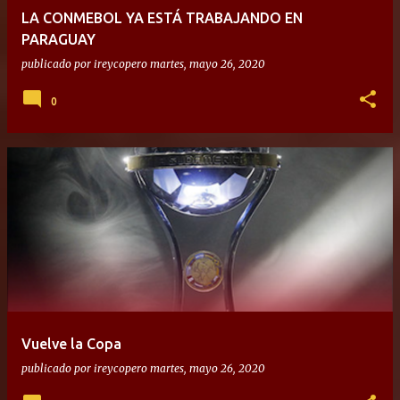
LA CONMEBOL YA ESTÁ TRABAJANDO EN
PARAGUAY
publicado por
ireycopero
martes, mayo 26, 2020
0
Vuelve la Copa
publicado por
ireycopero
martes, mayo 26, 2020