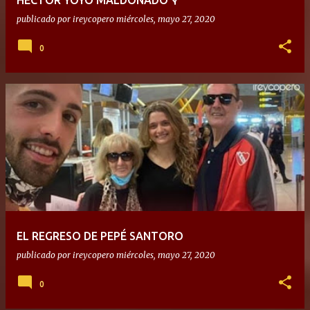
HÉCTOR YOYO MALDONADO 🎙
publicado por
ireycopero
miércoles, mayo 27, 2020
0
EL REGRESO DE PEPÉ SANTORO
publicado por
ireycopero
miércoles, mayo 27, 2020
0