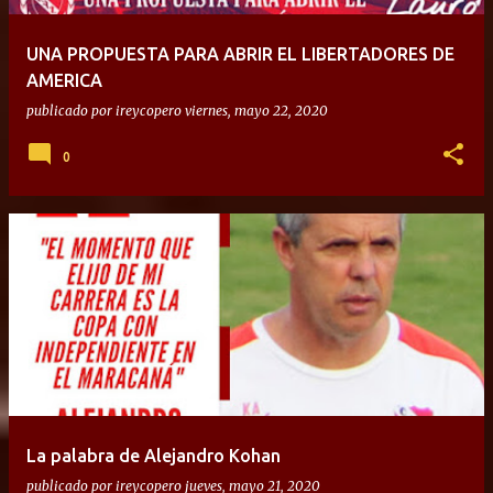
UNA PROPUESTA PARA ABRIR EL LIBERTADORES DE
AMERICA
publicado por
ireycopero
viernes, mayo 22, 2020
0
La palabra de Alejandro Kohan
publicado por
ireycopero
jueves, mayo 21, 2020