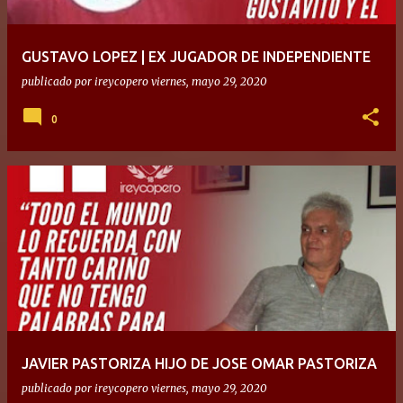
GUSTAVO LOPEZ | EX JUGADOR DE INDEPENDIENTE
publicado por
ireycopero
viernes, mayo 29, 2020
0
JAVIER PASTORIZA HIJO DE JOSE OMAR PASTORIZA
publicado por
ireycopero
viernes, mayo 29, 2020