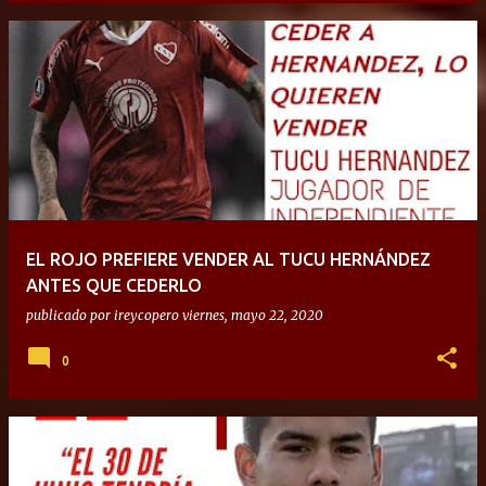
EL ROJO PREFIERE VENDER AL TUCU HERNÁNDEZ
ANTES QUE CEDERLO
publicado por
ireycopero
viernes, mayo 22, 2020
0