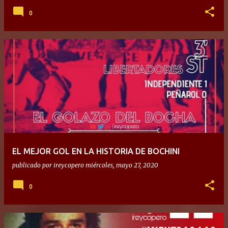
0
EL MEJOR GOL EN LA HISTORIA DE BOCHINI
publicado por
ireycopero
miércoles, mayo 27, 2020
0