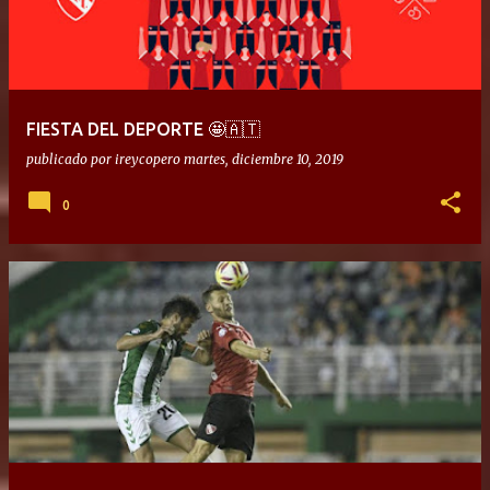
FIESTA DEL DEPORTE 🤩🇦🇹
publicado por
ireycopero
martes, diciembre 10, 2019
0