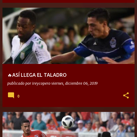
🔥ASÍ LLEGA EL TALADRO
publicado por
ireycopero
viernes, diciembre 06, 2019
0