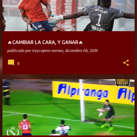
🔥CAMBIAR LA CARA, Y GANAR🔥
publicado por
ireycopero
viernes, diciembre 06, 2019
0