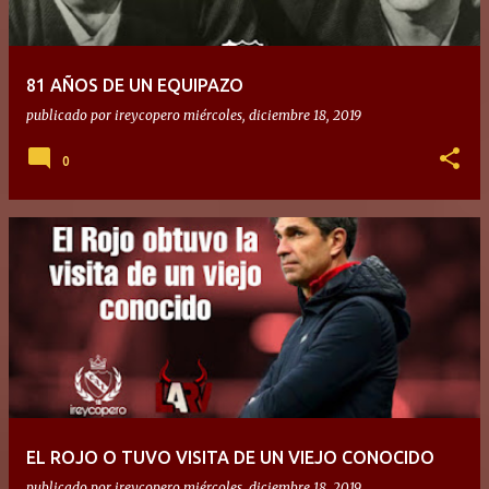
81 AÑOS DE UN EQUIPAZO
publicado por
ireycopero
miércoles, diciembre 18, 2019
0
EL ROJO O TUVO VISITA DE UN VIEJO CONOCIDO
publicado por
ireycopero
miércoles, diciembre 18, 2019