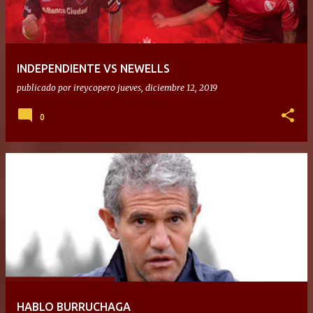
INDEPENDIENTE VS NEWELLS
publicado por
ireycopero
jueves, diciembre 12, 2019
0
HABLO BURRUCHAGA