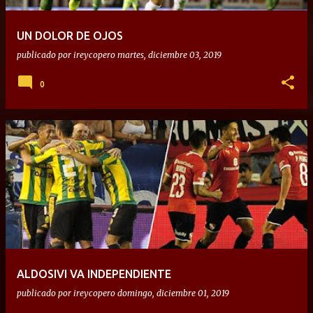
UN DOLOR DE OJOS
publicado por
ireycopero
martes, diciembre 03, 2019
0
ALDOSIVI VA INDEPENDIENTE
publicado por
ireycopero
domingo, diciembre 01, 2019