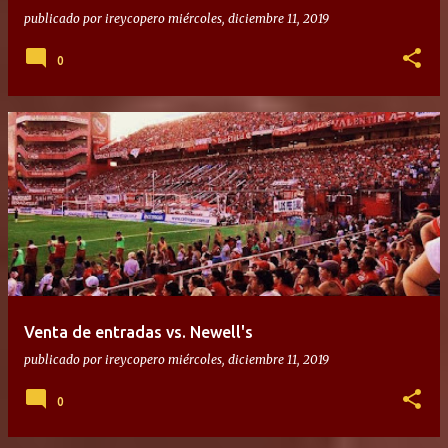
publicado por
ireycopero
miércoles, diciembre 11, 2019
0
Venta de entradas vs. Newell's
publicado por
ireycopero
miércoles, diciembre 11, 2019
0