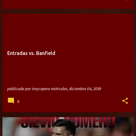
Entradas vs. Banfield
publicado por
ireycopero
miércoles, diciembre 04, 2019
0