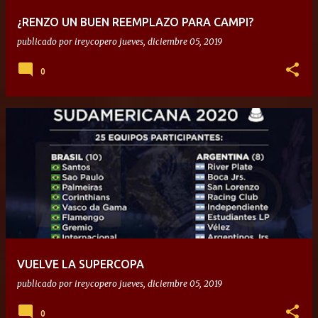
¿RENZO UN BUEN REEMPLAZO PARA CAMPI?
publicado por
ireycopero
jueves, diciembre 05, 2019
0
VUELVE LA SUPERCOPA
publicado por
ireycopero
jueves, diciembre 05, 2019
0