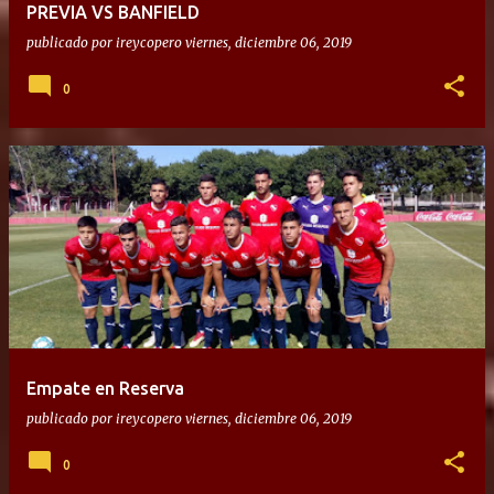
PREVIA VS BANFIELD
publicado por
ireycopero
viernes, diciembre 06, 2019
0
Empate en Reserva
publicado por
ireycopero
viernes, diciembre 06, 2019
0