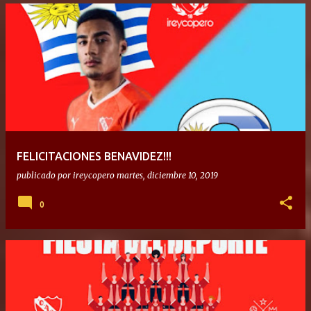
FELICITACIONES BENAVIDEZ!!!
publicado por
ireycopero
martes, diciembre 10, 2019
0