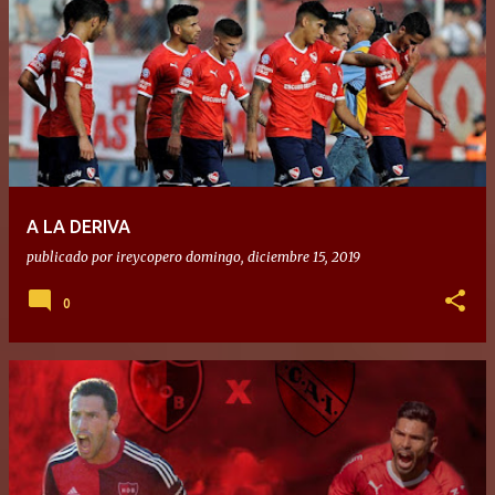
A LA DERIVA
publicado por
ireycopero
domingo, diciembre 15, 2019
0