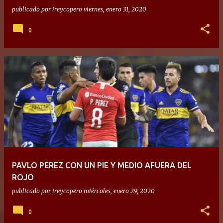
publicado por
ireycopero
viernes, enero 31, 2020
0
PAVLO PEREZ CON UN PIE Y MEDIO AFUERA DEL
ROJO
publicado por
ireycopero
miércoles, enero 29, 2020
0