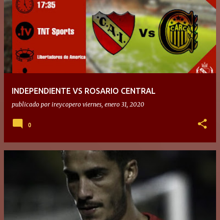
n
t
r
a
d
a
INDEPENDIENTE VS ROSARIO CENTRAL
s
publicado por
ireycopero
viernes, enero 31, 2020
0