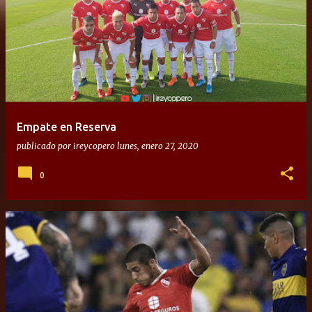
Empate en Reserva
publicado por
ireycopero
lunes, enero 27, 2020
0