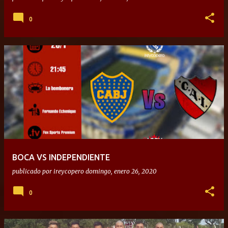
0
BOCA VS INDEPENDIENTE
publicado por
ireycopero
domingo, enero 26, 2020
0