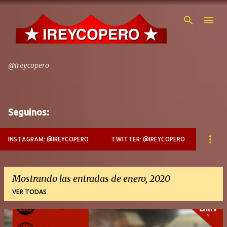
Ir al contenido principal
@ireycopero
Seguinos:
INSTAGRAM: @IREYCOPERO
TWITTER: @IREYCOPERO
Mostrando las entradas de enero, 2020
VER TODAS
E