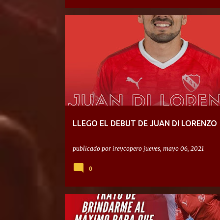
LLEGO EL DEBUT DE JUAN DI LORENZO
publicado por
ireycopero
jueves, mayo 06, 2021
0