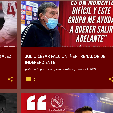
ZÁLEZ
JULIO CÉSAR FALCIONI 🎙 ENTRENADOR DE
INDEPENDIENTE
publicado por
ireycopero
domingo, mayo 23, 2021
0