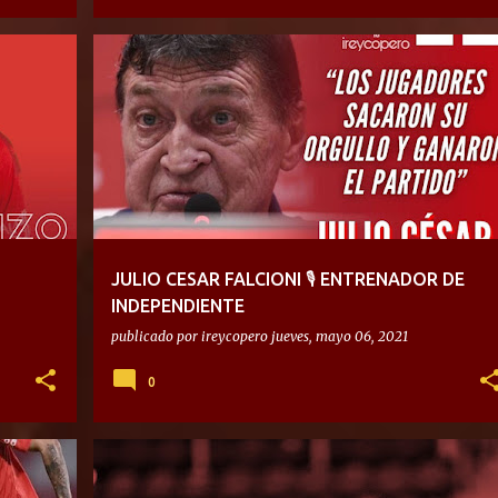
JULIO CESAR FALCIONI 🎙 ENTRENADOR DE
INDEPENDIENTE
publicado por
ireycopero
jueves, mayo 06, 2021
0