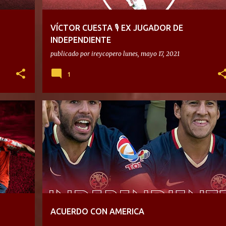
VÍCTOR CUESTA 🎙 EX JUGADOR DE
INDEPENDIENTE
publicado por
ireycopero
lunes, mayo 17, 2021
1
ACUERDO CON AMERICA