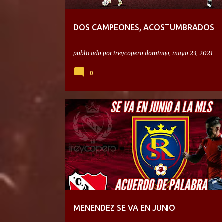
DOS CAMPEONES, ACOSTUMBRADOS
publicado por
ireycopero
domingo, mayo 23, 2021
0
MENENDEZ SE VA EN JUNIO