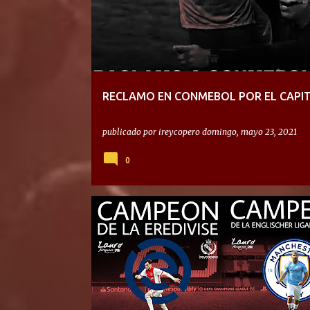
RECLAMO EN CONMEBOL POR EL CAPI
publicado por
ireycopero
domingo, mayo 23, 2021
0