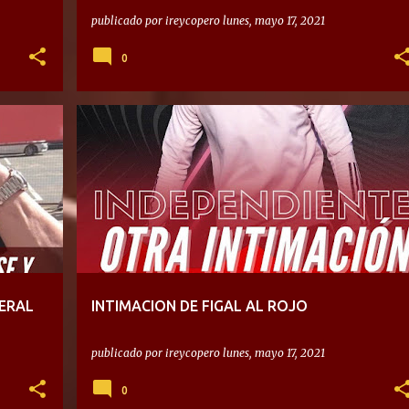
publicado por
ireycopero
lunes, mayo 17, 2021
0
ERAL
INTIMACION DE FIGAL AL ROJO
publicado por
ireycopero
lunes, mayo 17, 2021
0