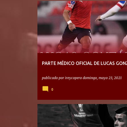
PARTE MÉDICO OFICIAL DE LUCAS GON
publicado por
ireycopero
domingo, mayo 23, 2021
0