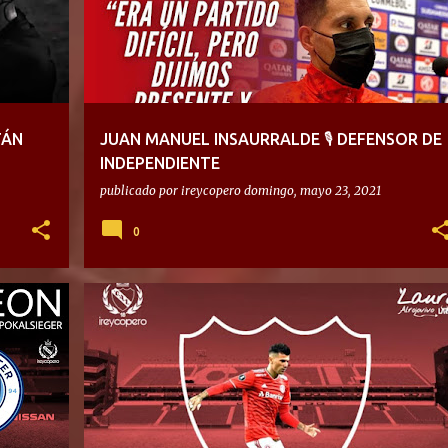
TÁN
JUAN MANUEL INSAURRALDE 🎙 DEFENSOR DE
INDEPENDIENTE
publicado por
ireycopero
domingo, mayo 23, 2021
0