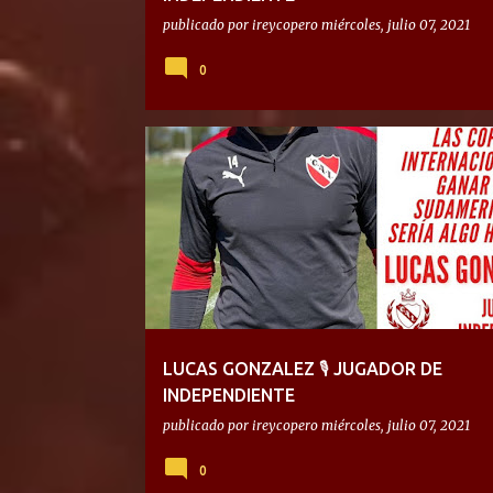
publicado por
ireycopero
miércoles, julio 07, 2021
0
LUCAS GONZALEZ 🎙 JUGADOR DE
INDEPENDIENTE
publicado por
ireycopero
miércoles, julio 07, 2021
0