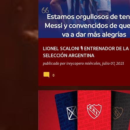
LIONEL SCALONI 🎙 ENTRENADOR DE LA
SELECCIÓN ARGENTINA
publicado por
ireycopero
miércoles, julio 07, 2021
0