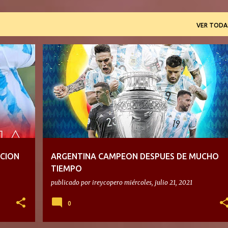
VER TODA
CCION
ARGENTINA CAMPEON DESPUES DE MUCHO
TIEMPO
publicado por
ireycopero
miércoles, julio 21, 2021
0