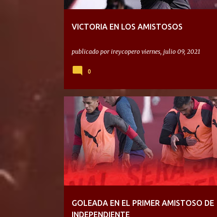
VICTORIA EN LOS AMISTOSOS
publicado por
ireycopero
viernes, julio 09, 2021
0
GOLEADA EN EL PRIMER AMISTOSO DE
INDEPENDIENTE