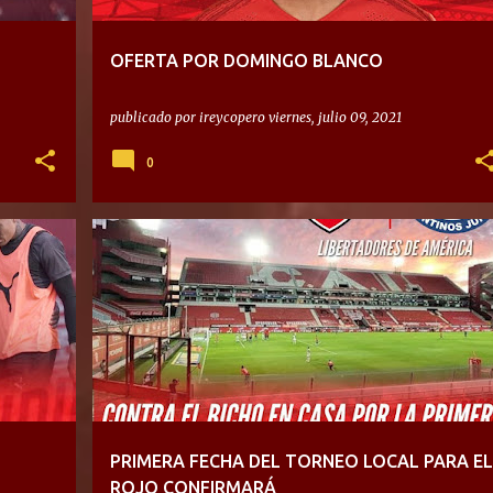
OFERTA POR DOMINGO BLANCO
publicado por
ireycopero
viernes, julio 09, 2021
0
PRIMERA FECHA DEL TORNEO LOCAL PARA EL
ROJO CONFIRMARÁ