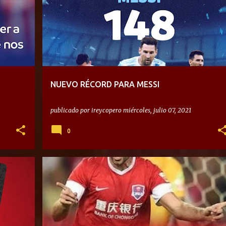
NUEVO RÉCORD PARA MESSI
publicado por
ireycopero
miércoles, julio 07, 2021
0