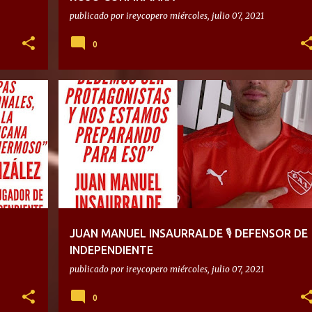
publicado por
ireycopero
miércoles, julio 07, 2021
0
JUAN MANUEL INSAURRALDE 🎙 DEFENSOR DE
INDEPENDIENTE
publicado por
ireycopero
miércoles, julio 07, 2021
0