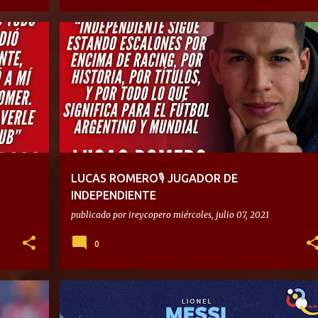
LUCAS ROMERO🎙 JUGADOR DE
INDEPENDIENTE
publicado por
ireycopero
miércoles, julio 07, 2021
0