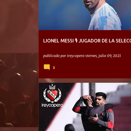
LIONEL MESSI 🎙 JUGADOR DE LA SELEC
publicado por
ireycopero
viernes, julio 09, 2021
0