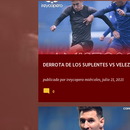
DERROTA DE LOS SUPLENTES VS VELEZ
publicado por
ireycopero
miércoles, julio 21, 2021
0