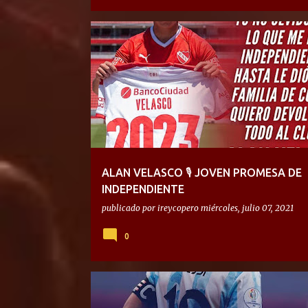
ALAN VELASCO 🎙 JOVEN PROMESA DE
INDEPENDIENTE
publicado por
ireycopero
miércoles, julio 07, 2021
0